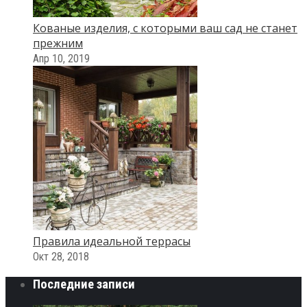
Кованые изделия, с которыми ваш сад не станет
прежним
Апр 10, 2019
Правила идеальной террасы
Окт 28, 2018
Последние записи