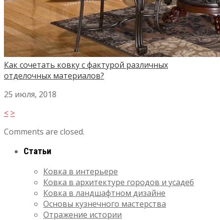
Как сочетать ковку с фактурой различных
отделочных материалов?
25 июля, 2018
<
>
Comments are closed.
Статьи
Ковка в интерьере
Ковка в архитектуре городов и усадеб
Ковка в ландшафтном дизайне
Основы кузнечного мастерства
Отражение истории