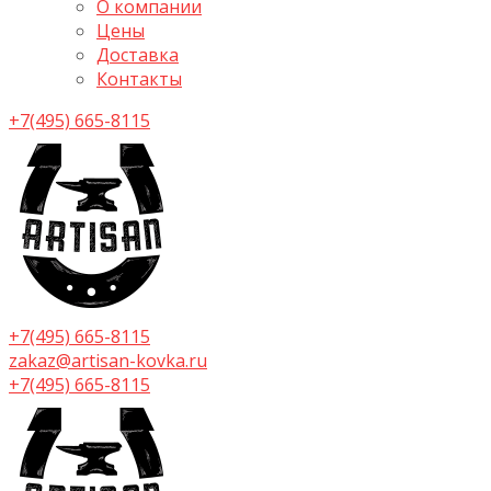
О компании
Цены
Доставка
Контакты
+7(495) 665-8115
+7(495) 665-8115
zakaz@artisan-kovka.ru
+7(495) 665-8115