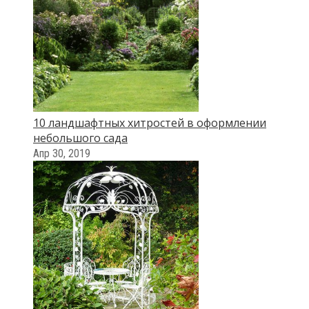
10 ландшафтных хитростей в оформлении
небольшого сада
Апр 30, 2019