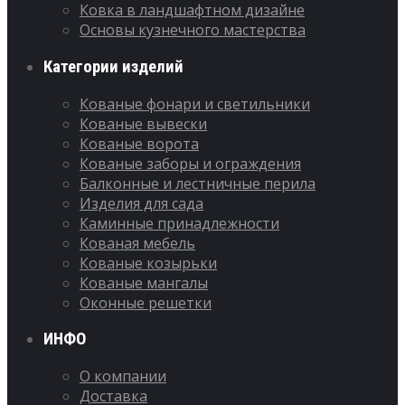
Ковка в ландшафтном дизайне
Основы кузнечного мастерства
Категории изделий
Кованые фонари и светильники
Кованые вывески
Кованые ворота
Кованые заборы и ограждения
Балконные и лестничные перила
Изделия для сада
Каминные принадлежности
Кованая мебель
Кованые козырьки
Кованые мангалы
Оконные решетки
ИНФО
О компании
Доставка