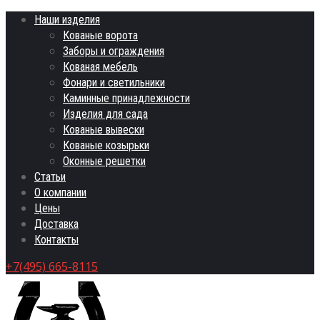
Наши изделия
Кованые ворота
Заборы и ограждения
Кованая мебель
Фонари и светильники
Каминные принадлежности
Изделия для сада
Кованые вывески
Кованые козырьки
Оконные решетки
Статьи
О компании
Цены
Доставка
Контакты
+7(495) 665-8115