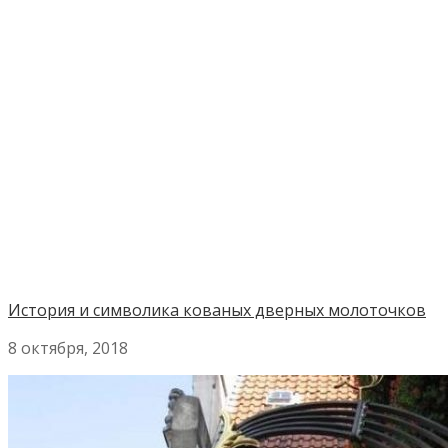
История и символика кованых дверных молоточков
8 октября, 2018