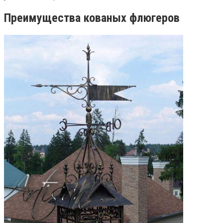
Преимущества кованых флюгеров