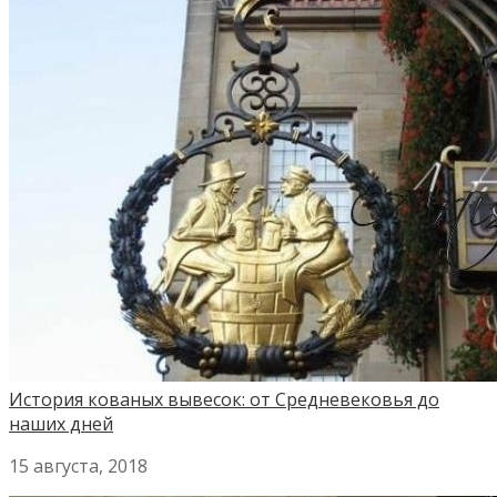
История кованых вывесок: от Средневековья до
наших дней
15 августа, 2018