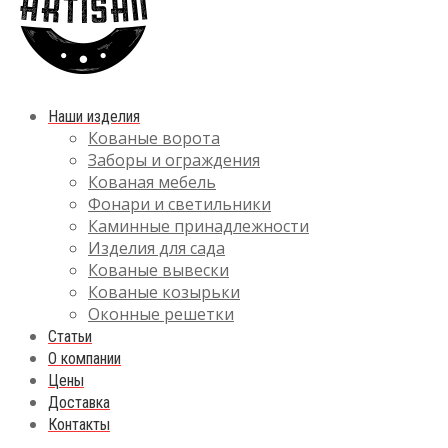
Наши изделия
Кованые ворота
Заборы и ограждения
Кованая мебель
Фонари и светильники
Каминные принадлежности
Изделия для сада
Кованые вывески
Кованые козырьки
Оконные решетки
Статьи
О компании
Цены
Доставка
Контакты