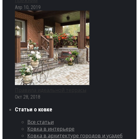
прежним
Апр 10, 2019
Правила идеальной террасы
Окт 28, 2018
Статьи о ковке
Все статьи
Ковка в интерьере
Ковка в архитектуре городов и усадеб