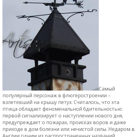
Самый
популярный персонаж в флюгеростроении –
взлетевший на крышу петух. Считалось, что эта
птица обладает феноменальной бдительностью:
первой сигнализирует о наступлении нового дня,
предупреждает о пожарах, происках воров и даже
приходе в дом болезни или нечистой силы. Недаром в
Англии одним из распространенных названий