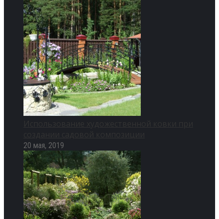
Использование художественной ковки при
создании садовой композиции
20 мая, 2019