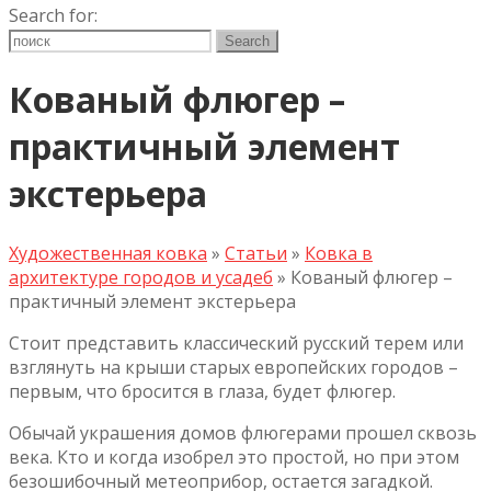
Search for:
Кованый флюгер –
практичный элемент
экстерьера
Художественная ковка
»
Статьи
»
Ковка в
архитектуре городов и усадеб
»
Кованый флюгер –
практичный элемент экстерьера
Стоит представить классический русский терем или
взглянуть на крыши старых европейских городов –
первым, что бросится в глаза, будет флюгер.
Обычай украшения домов флюгерами прошел сквозь
века. Кто и когда изобрел это простой, но при этом
безошибочный метеоприбор, остается загадкой.