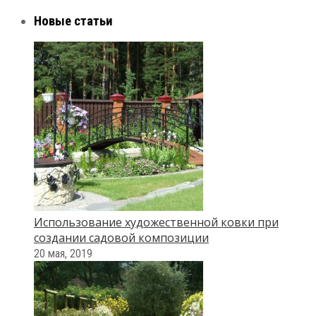
Новые статьи
Использование художественной ковки при
создании садовой композиции
20 мая, 2019