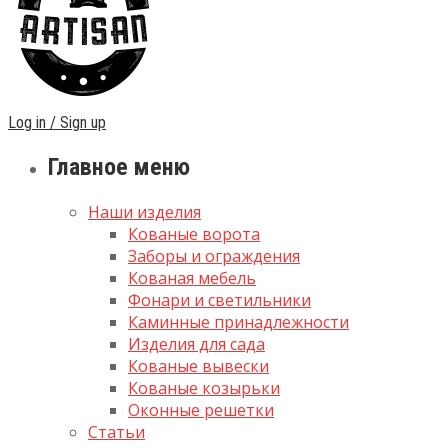
Log in / Sign up
Главное меню
Наши изделия
Кованые ворота
Заборы и ограждения
Кованая мебель
Фонари и светильники
Каминные принадлежности
Изделия для сада
Кованые вывески
Кованые козырьки
Оконные решетки
Статьи