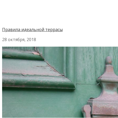
Правила идеальной террасы
28 октября, 2018