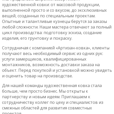
художественной ковки: от массовой продукции,
выполненной просто и со вкусом, до эксклюзивных
вещей, созданных по специальным проектам.
Опытные и талантливые кузнецы берутся за заказы
любой сложности. Наши мастера отвечают за полный
цикл производства: подготовку эскиза, создание
изделия, его грунтовку и покраску.
Сотрудничая с компанией «Артизан-ковка», клиенты
получают весь необходимый сервис из одних рук:
услуги замерщиков, квалифицированных
монтажников, возможность доставки заказа на
объект. Перед покупкой и установкой можно увидеть
и оценить товар на производстве.
Для нашей команды художественная ковка стала
больше, чем просто бизнес. Мы открыты к
партнерству и новым идеям. Приглашаем к
сотрудничеству коллег по цеху и специалистов из
смежных областей для развития совместных
проектов.