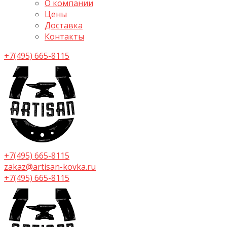
О компании
Цены
Доставка
Контакты
+7(495) 665-8115
+7(495) 665-8115
zakaz@artisan-kovka.ru
+7(495) 665-8115