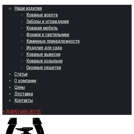
Наши изделия
Кованые ворота
Заборы и ограждения
Кованая мебель
Фонари и светильники
Каминные принадлежности
Изделия для сада
Кованые вывески
Кованые козырьки
Оконные решетки
Статьи
О компании
Цены
Доставка
Контакты
+7(495) 665-8115