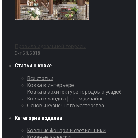
Правила идеальной террасы
Окт 28, 2018
Статьи о ковке
Все статьи
Ковка в интерьере
Ковка в архитектуре городов и усадеб
Ковка в ландшафтном дизайне
Основы кузнечного мастерства
Категории изделий
Кованые фонари и светильники
Кованые вывески