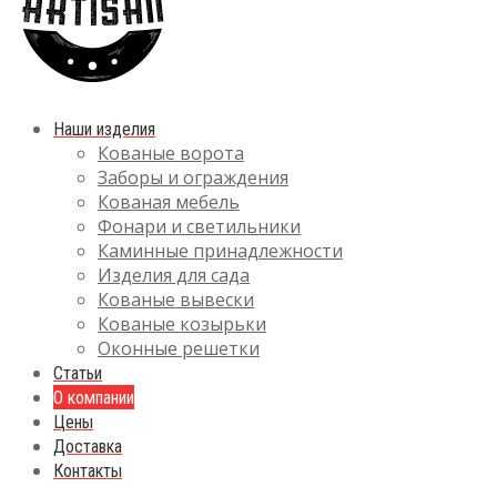
Наши изделия
Кованые ворота
Заборы и ограждения
Кованая мебель
Фонари и светильники
Каминные принадлежности
Изделия для сада
Кованые вывески
Кованые козырьки
Оконные решетки
Статьи
О компании
Цены
Доставка
Контакты