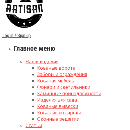
Log in / Sign up
Главное меню
Наши изделия
Кованые ворота
Заборы и ограждения
Кованая мебель
Фонари и светильники
Каминные принадлежности
Изделия для сада
Кованые вывески
Кованые козырьки
Оконные решетки
Статьи