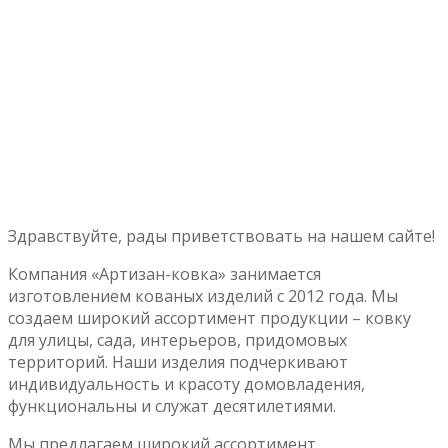
Здравствуйте, рады приветствовать на нашем сайте!
Компания «Артизан-ковка» занимается
изготовлением кованых изделий с 2012 года. Мы
создаем широкий ассортимент продукции – ковку
для улицы, сада, интерьеров, придомовых
территорий. Наши изделия подчеркивают
индивидуальность и красоту домовладения,
функциональны и служат десятилетиями.
Мы предлагаем широкий ассортимент