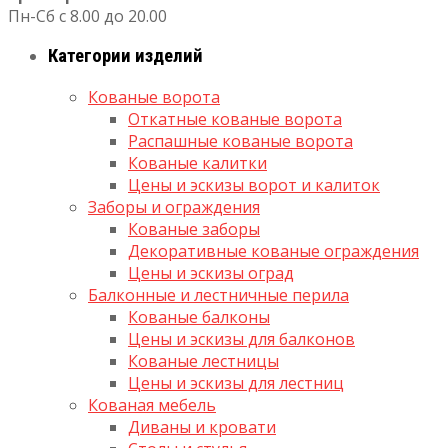
Пн-Сб с 8.00 до 20.00
Категории изделий
Кованые ворота
Откатные кованые ворота
Распашные кованые ворота
Кованые калитки
Цены и эскизы ворот и калиток
Заборы и ограждения
Кованые заборы
Декоративные кованые ограждения
Цены и эскизы оград
Балконные и лестничные перила
Кованые балконы
Цены и эскизы для балконов
Кованые лестницы
Цены и эскизы для лестниц
Кованая мебель
Диваны и кровати