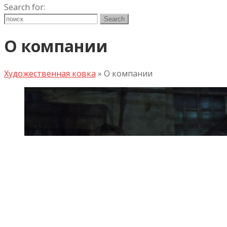
Search for:
О компании
Художественная ковка
»
О компании