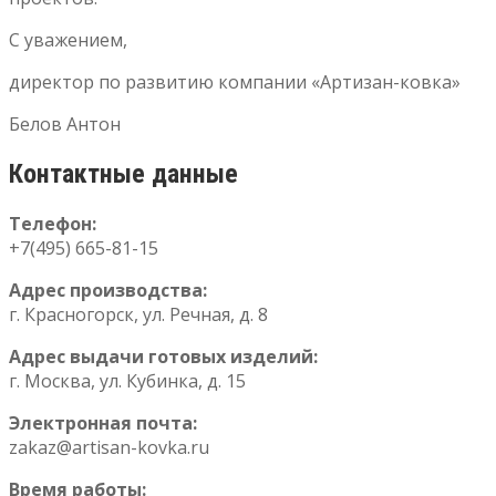
С уважением,
директор по развитию компании «Артизан-ковка»
Белов Антон
Контактные данные
Телефон:
+7(495) 665-81-15
Адрес производства:
г. Красногорск, ул. Речная, д. 8
Адрес выдачи готовых изделий:
г. Москва, ул. Кубинка, д. 15
Электронная почта:
zakaz@artisan-kovka.ru
Время работы: