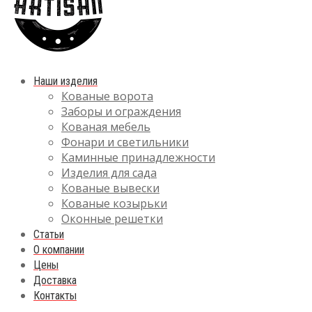
Наши изделия
Кованые ворота
Заборы и ограждения
Кованая мебель
Фонари и светильники
Каминные принадлежности
Изделия для сада
Кованые вывески
Кованые козырьки
Оконные решетки
Статьи
О компании
Цены
Доставка
Контакты