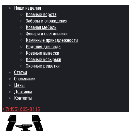
Наши изделия
Кованые ворота
Заборы и ограждения
Кованая мебель
Фонари и светильники
Каминные принадлежности
Изделия для сада
Кованые вывески
Кованые козырьки
Оконные решетки
Статьи
О компании
Цены
Доставка
Контакты
+7(495) 665-8115