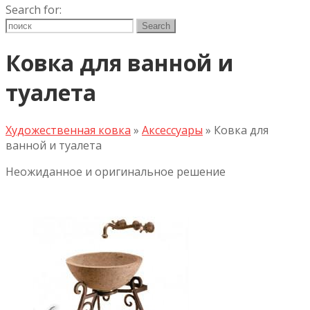
Search for:
Ковка для ванной и
туалета
Художественная ковка
»
Аксессуары
»
Ковка для
ванной и туалета
Неожиданное и оригинальное решение