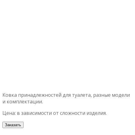
Ковка принадлежностей для туалета, разные модели
и комплектации.
Цена: в зависимости от сложности изделия.
Заказать