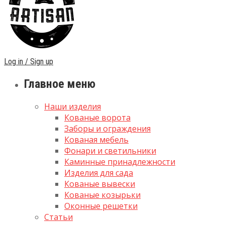
Log in / Sign up
Главное меню
Наши изделия
Кованые ворота
Заборы и ограждения
Кованая мебель
Фонари и светильники
Каминные принадлежности
Изделия для сада
Кованые вывески
Кованые козырьки
Оконные решетки
Статьи