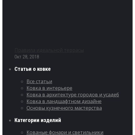
Правила идеальной террасы
Окт 28, 2018
Статьи о ковке
Все статьи
Ковка в интерьере
Ковка в архитектуре городов и усадеб
Ковка в ландшафтном дизайне
Основы кузнечного мастерства
Категории изделий
Кованые фонари и светильники