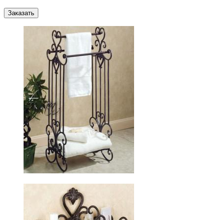
Заказать