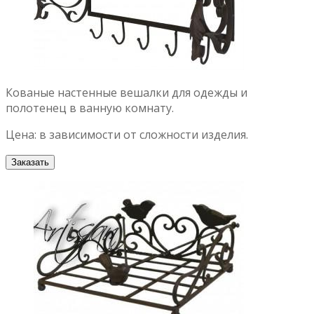
Кованые настенные вешалки для одежды и
полотенец в ванную комнату.
Цена: в зависимости от сложности изделия.
Заказать