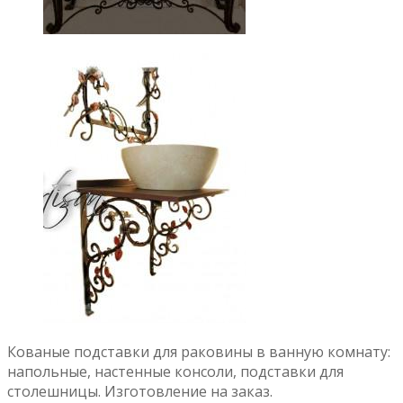
Кованые подставки для раковины в ванную комнату:
напольные, настенные консоли, подставки для
столешницы. Изготовление на заказ.