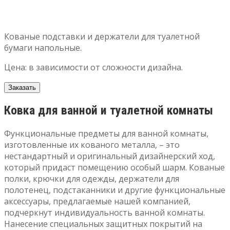
Кованые подставки и держатели для туалетной
бумаги напольные.
Цена: в зависимости от сложности дизайна.
Заказать
Ковка для ванной и туалетной комнаты
Функциональные предметы для ванной комнаты,
изготовленные их кованого металла, – это
нестандартный и оригинальный дизайнерский ход,
который придаст помещению особый шарм. Кованые
полки, крючки для одежды, держатели для
полотенец, подстаканники и другие функциональные
аксессуары, предлагаемые нашей компанией,
подчеркнут индивидуальность ванной комнаты.
Нанесение специальных защитных покрытий на