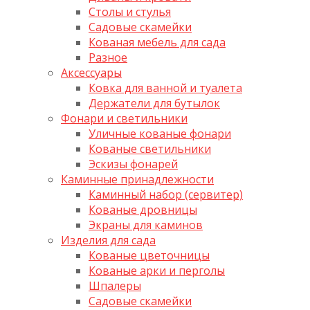
Столы и стулья
Садовые скамейки
Кованая мебель для сада
Разное
Аксессуары
Ковка для ванной и туалета
Держатели для бутылок
Фонари и светильники
Уличные кованые фонари
Кованые светильники
Эскизы фонарей
Каминные принадлежности
Каминный набор (сервитер)
Кованые дровницы
Экраны для каминов
Изделия для сада
Кованые цветочницы
Кованые арки и перголы
Шпалеры
Садовые скамейки