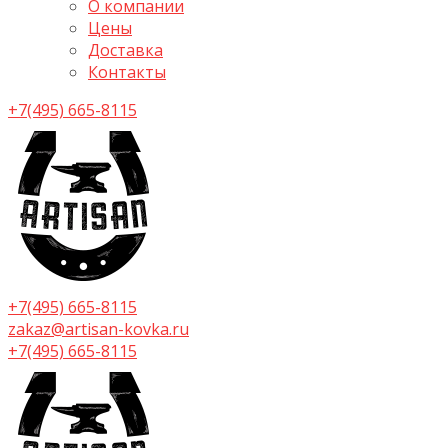
О компании
Цены
Доставка
Контакты
+7(495) 665-8115
+7(495) 665-8115
zakaz@artisan-kovka.ru
+7(495) 665-8115