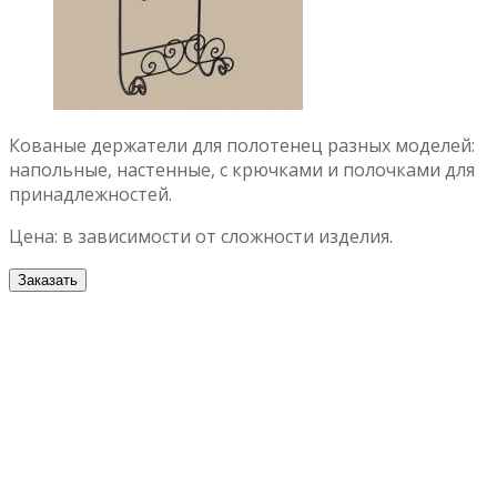
Кованые держатели для полотенец разных моделей:
напольные, настенные, с крючками и полочками для
принадлежностей.
Цена: в зависимости от сложности изделия.
Заказать