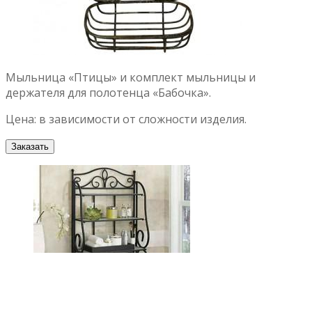
Мыльница «Птицы» и комплект мыльницы и
держателя для полотенца «Бабочка».
Цена: в зависимости от сложности изделия.
Заказать