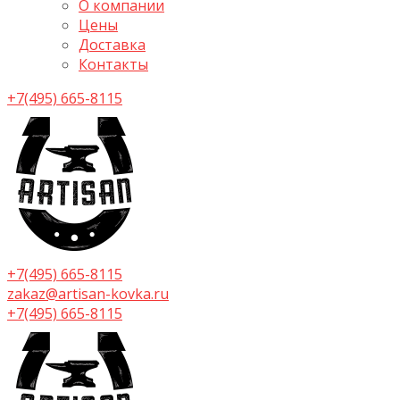
О компании
Цены
Доставка
Контакты
+7(495) 665-8115
+7(495) 665-8115
zakaz@artisan-kovka.ru
+7(495) 665-8115