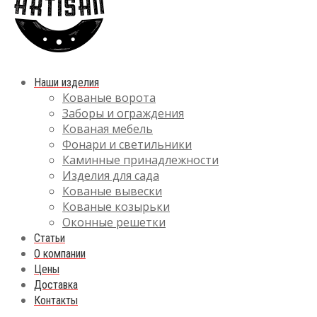
Наши изделия
Кованые ворота
Заборы и ограждения
Кованая мебель
Фонари и светильники
Каминные принадлежности
Изделия для сада
Кованые вывески
Кованые козырьки
Оконные решетки
Статьи
О компании
Цены
Доставка
Контакты