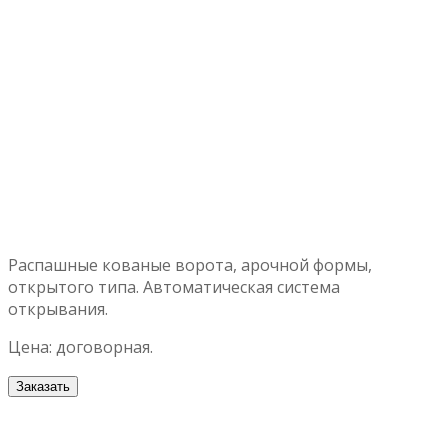
Распашные кованые ворота, арочной формы,
открытого типа. Автоматическая система
открывания.
Цена: договорная.
Заказать