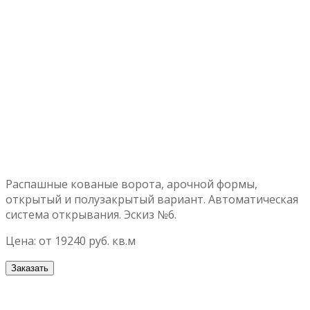
Распашные кованые ворота, арочной формы,
открытый и полузакрытый вариант. Автоматическая
система открывания. Эскиз №6.
Цена: от 19240 руб. кв.м
Заказать