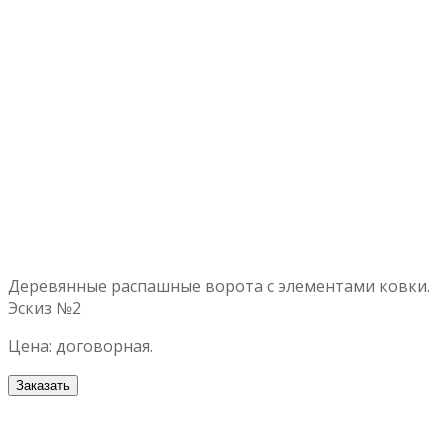
Деревянные распашные ворота с элементами ковки.
Эскиз №2
Цена: договорная.
Заказать