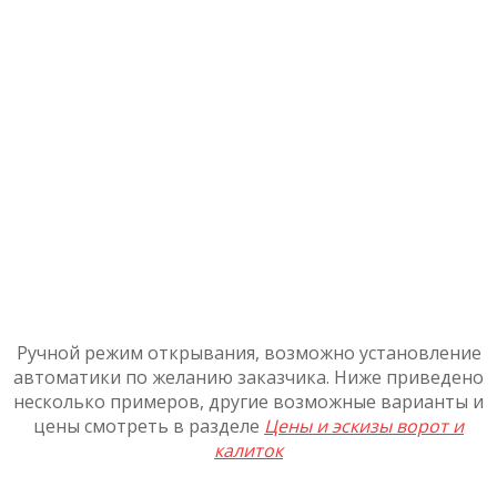
Ручной режим открывания
, возможно установление
автоматики по желанию заказчика. Ниже приведено
несколько примеров, другие возможные варианты и
цены смотреть в разделе
Цены и эскизы ворот и
калиток