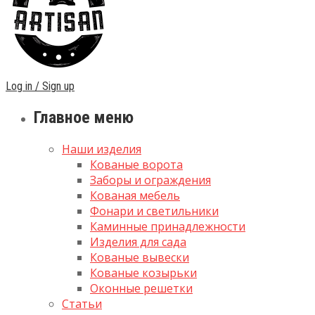
Log in / Sign up
Главное меню
Наши изделия
Кованые ворота
Заборы и ограждения
Кованая мебель
Фонари и светильники
Каминные принадлежности
Изделия для сада
Кованые вывески
Кованые козырьки
Оконные решетки
Статьи