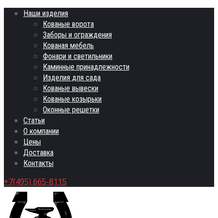
Наши изделия
Кованые ворота
Заборы и ограждения
Кованая мебель
Фонари и светильники
Каминные принадлежности
Изделия для сада
Кованые вывески
Кованые козырьки
Оконные решетки
Статьи
О компании
Цены
Доставка
Контакты
+7(495) 665-8115