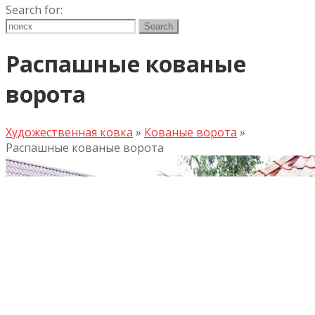
Search for:
Распашные кованые
ворота
Художественная ковка
»
Кованые ворота
»
Распашные кованые ворота