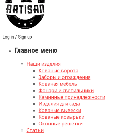
Log in / Sign up
Главное меню
Наши изделия
Кованые ворота
Заборы и ограждения
Кованая мебель
Фонари и светильники
Каминные принадлежности
Изделия для сада
Кованые вывески
Кованые козырьки
Оконные решетки
Статьи