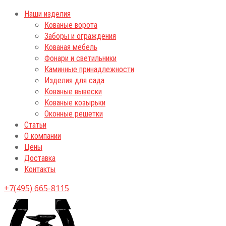
Наши изделия
Кованые ворота
Заборы и ограждения
Кованая мебель
Фонари и светильники
Каминные принадлежности
Изделия для сада
Кованые вывески
Кованые козырьки
Оконные решетки
Статьи
О компании
Цены
Доставка
Контакты
+7(495) 665-8115